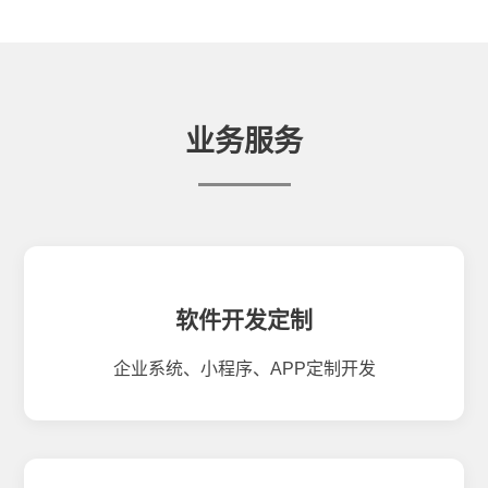
业务服务
软件开发定制
企业系统、小程序、APP定制开发