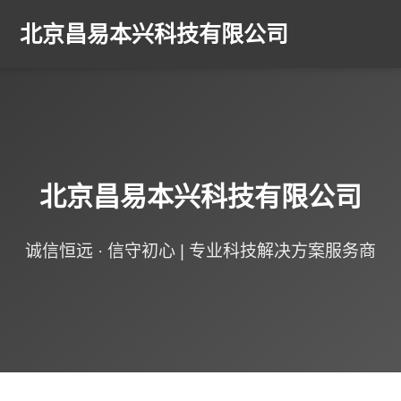
北京昌易本兴科技有限公司
北京昌易本兴科技有限公司
诚信恒远 · 信守初心 | 专业科技解决方案服务商