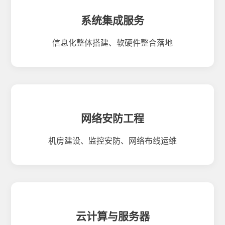
系统集成服务
信息化整体搭建、软硬件整合落地
网络安防工程
机房建设、监控安防、网络布线运维
云计算与服务器