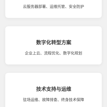
云服务器部署、运维托管、安全防护
数字化转型方案
企业上云、流程优化、数字化规划
技术支持与运维
驻场运维、故障排查、终身技术保障