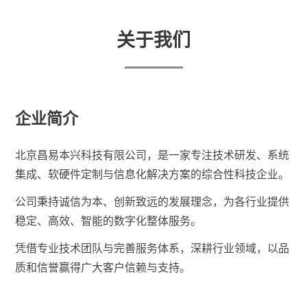
关于我们
企业简介
北京昌易本兴科技有限公司，是一家专注技术研发、系统
集成、软硬件定制与信息化解决方案的综合性科技企业。
公司秉持诚信为本、创新致远的发展理念，为各行业提供
稳定、高效、智能的数字化整体服务。
凭借专业技术团队与完善服务体系，深耕行业领域，以品
质和信誉赢得广大客户信赖与支持。